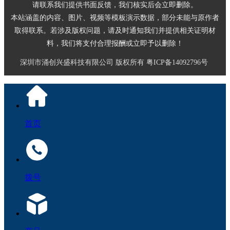
请联系我们提供书面反馈，我们核实后会立即删除。
本站涵盖的内容、图片、视频等模板演示数据，部分未能与原作者
取得联系。若涉及版权问题，请及时通知我们并提供相关证明材
料，我们将支付合理报酬或立即予以删除！
深圳市涌创兴盛科技有限公司
版权所有
粤ICP备14092796号
首页
拨号