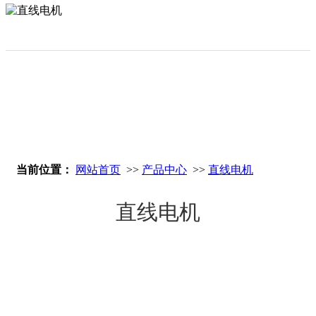
立即搜索
当前位置：
网站首页
>>
产品中心
>>
直线电机
直线电机