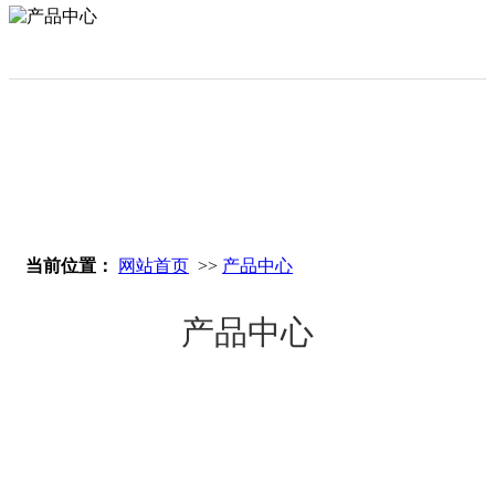
立即搜索
当前位置：
网站首页
>>
产品中心
产品中心