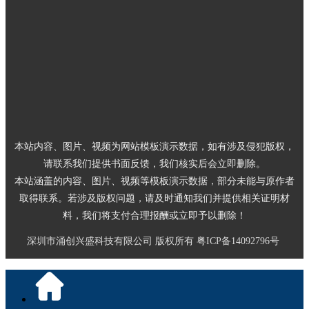
电话：0755-23590836
邮件：sales@ycxs.net
地址：深圳市龙华区环观南路创客大厦1122（深圳办公室）；工
厂：东莞市清溪镇清樟路88号港影时尚产业园4A栋1001
本站内容、图片、视频为网站模板演示数据，如有涉及侵犯版权，
请联系我们提供书面反馈，我们核实后会立即删除。
本站涵盖的内容、图片、视频等模板演示数据，部分未能与原作者
取得联系。若涉及版权问题，请及时通知我们并提供相关证明材
料，我们将支付合理报酬或立即予以删除！
深圳市涌创兴盛科技有限公司
版权所有
粤ICP备14092796号